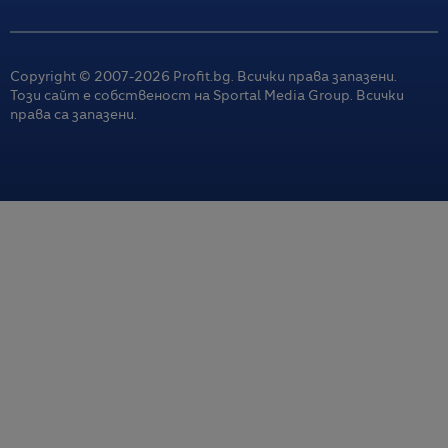
Copyright © 2007-
2026
Profit.bg. Всички права запазени.
Този сайт е собственост на Sportal Media Group. Всички
права са запазени.