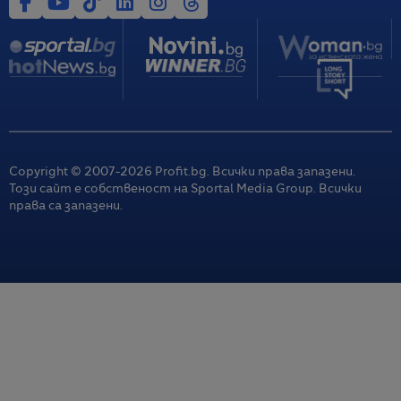
Copyright © 2007-
2026
Profit.bg. Всички права запазени.
Този сайт е собственост на Sportal Media Group. Всички
права са запазени.