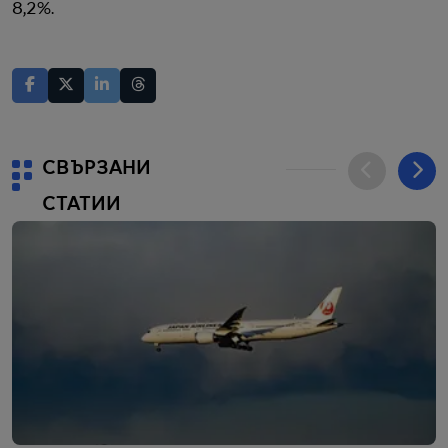
8,2%.
СВЪРЗАНИ
СТАТИИ