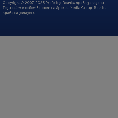
Copyright © 2007-
2026
Profit.bg. Всички права запазени.
Този сайт е собственост на Sportal Media Group. Всички
права са запазени.