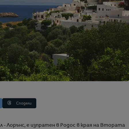
Сподели